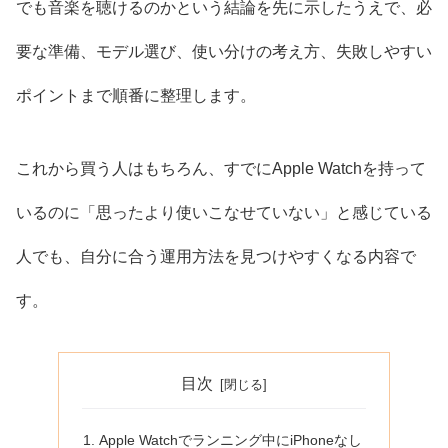
でも音楽を聴けるのかという結論を先に示したうえで、必
要な準備、モデル選び、使い分けの考え方、失敗しやすい
ポイントまで順番に整理します。
これから買う人はもちろん、すでにApple Watchを持って
いるのに「思ったより使いこなせていない」と感じている
人でも、自分に合う運用方法を見つけやすくなる内容で
す。
目次
Apple Watchでランニング中にiPhoneなし