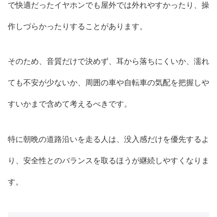
で快適だったイヤホンでも屋外では外れやすかったり、操
作しづらかったりすることがあります。
そのため、音質だけで決めず、耳から落ちにくいか、濡れ
ても不安が少ないか、周囲の車や自転車の気配を把握しや
すいかまで含めて考えるべきです。
特に朝晩の道路沿いを走る人は、没入感だけを優先するよ
り、安全性とのバランスを取るほうが継続しやすくなりま
す。