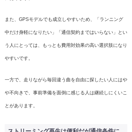
また、GPSモデルでも成立しやすいため、「ランニング
中だけ身軽になりたい」「通信契約まではいらない」とい
う人にとっては、もっとも費用対効果の高い選択肢になり
やすいです。
一方で、走りながら毎回違う曲を自由に探したい人にはや
や不向きで、事前準備を面倒に感じる人は継続しにくいこ
とがあります。
ストリーミング再生は便利だが通信条件に