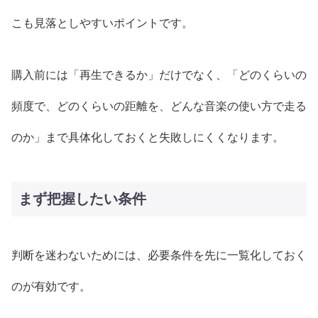
こも見落としやすいポイントです。
購入前には「再生できるか」だけでなく、「どのくらいの
頻度で、どのくらいの距離を、どんな音楽の使い方で走る
のか」まで具体化しておくと失敗しにくくなります。
まず把握したい条件
判断を迷わないためには、必要条件を先に一覧化しておく
のが有効です。