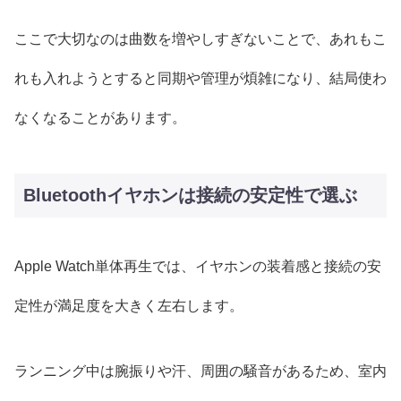
ここで大切なのは曲数を増やしすぎないことで、あれもこ
れも入れようとすると同期や管理が煩雑になり、結局使わ
なくなることがあります。
Bluetoothイヤホンは接続の安定性で選ぶ
Apple Watch単体再生では、イヤホンの装着感と接続の安
定性が満足度を大きく左右します。
ランニング中は腕振りや汗、周囲の騒音があるため、室内