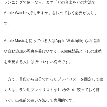
ランニングで使うなら、まず「どの音楽をどの方法で
Apple Watchへ持ち出すか」を決めておく必要がありま
す。
Apple Musicを使っている人はApple Watch側からの追加
や自動追加の恩恵を受けやすく、Apple製品どうしの連携
を重視する人には扱いやすい構成です。
一方で、普段から自分で作ったプレイリストを固定して聴
く人は、ラン用プレイリストを1つか2つに絞っておくほ
うが、出発前の迷いが減って実用的です。