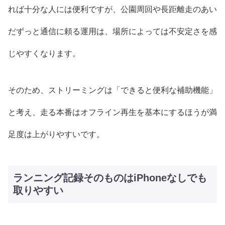
れば十分な人には便利ですが、公園周回や長距離走のあい
だずっと通信に頼る運用は、場所によっては不安定さを感
じやすくなります。
そのため、ストリーミングは「できると便利な補助機能」
と考え、走る本番はオフライン再生を基本にするほうが満
足度は上がりやすいです。
ランニング記録そのものはiPhoneなしでも
取りやすい