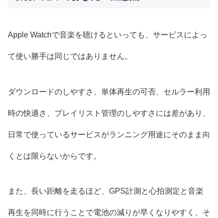
Apple Watchで音楽を聴けるといっても、サービスによっ
て使い勝手は同じではありません。
ダウンロードのしやすさ、単体再生の可否、セルラー利用
時の快適さ、プレイリスト管理のしやすさには差があり、
日常で使っているサービスがランニング用途にそのまま向
くとは限らないからです。
また、長い距離を走るほど、GPS計測と心拍測定と音楽
再生を同時に行うことで電池の減りが早くなりやすく、そ