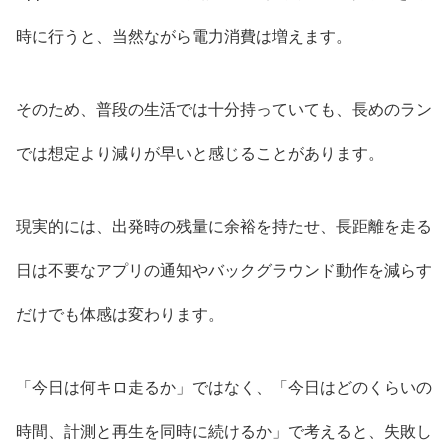
時に行うと、当然ながら電力消費は増えます。
そのため、普段の生活では十分持っていても、長めのラン
では想定より減りが早いと感じることがあります。
現実的には、出発時の残量に余裕を持たせ、長距離を走る
日は不要なアプリの通知やバックグラウンド動作を減らす
だけでも体感は変わります。
「今日は何キロ走るか」ではなく、「今日はどのくらいの
時間、計測と再生を同時に続けるか」で考えると、失敗し