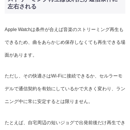
左右される
Apple Watchは条件が合えば音楽のストリーミング再生も
できるため、曲をあらかじめ保存しなくても再生できる場
面があります。
ただし、その快適さはWi-Fiに接続できるか、セルラーモ
デルで通信契約を有効にしているかで大きく変わり、ラン
ニング中に常に安定するとは限りません。
たとえば、自宅周辺の短いジョグで出発前後だけ再生でき