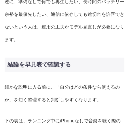
逆に、準備なしで何でも再生したい、長時間のバッテリー
余裕を最優先したい、通信に依存しても途切れを許容でき
ないという人は、運用の工夫かモデル見直しが必要になり
ます。
結論を早見表で確認する
細かな説明に入る前に、「自分はどの条件なら使えるの
か」を短く整理すると判断しやすくなります。
下の表は、ランニング中にiPhoneなしで音楽を聴く際の