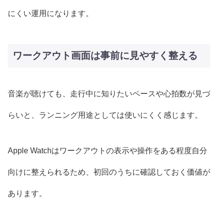
にくい運用になります。
ワークアウト画面は事前に見やすく整える
音楽が聴けても、走行中に知りたいペースや心拍数が見づ
らいと、ランニング用途としては使いにくく感じます。
Apple Watchはワークアウトの表示や操作をある程度自分
向けに整えられるため、初回のうちに確認しておく価値が
あります。