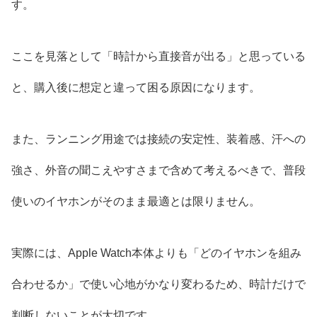
す。
ここを見落として「時計から直接音が出る」と思っている
と、購入後に想定と違って困る原因になります。
また、ランニング用途では接続の安定性、装着感、汗への
強さ、外音の聞こえやすさまで含めて考えるべきで、普段
使いのイヤホンがそのまま最適とは限りません。
実際には、Apple Watch本体よりも「どのイヤホンを組み
合わせるか」で使い心地がかなり変わるため、時計だけで
判断しないことが大切です。