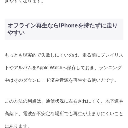
きやすくなります。
オフライン再生ならiPhoneを持たずに走り
やすい
もっとも現実的で失敗しにくいのは、走る前にプレイリス
トやアルバムをApple Watchへ保存しておき、ランニング
中はそのダウンロード済み音源を再生する使い方です。
この方法の利点は、通信状況に左右されにくく、地下道や
高架下、電波が不安定な場所でも再生が止まりにくいこと
にあります。