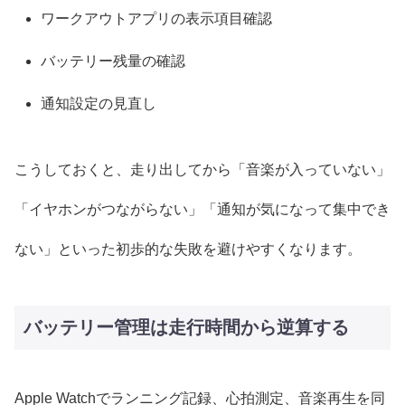
ワークアウトアプリの表示項目確認
バッテリー残量の確認
通知設定の見直し
こうしておくと、走り出してから「音楽が入っていない」
「イヤホンがつながらない」「通知が気になって集中でき
ない」といった初歩的な失敗を避けやすくなります。
バッテリー管理は走行時間から逆算する
Apple Watchでランニング記録、心拍測定、音楽再生を同