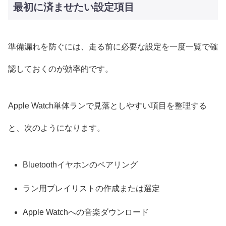
最初に済ませたい設定項目
準備漏れを防ぐには、走る前に必要な設定を一度一覧で確
認しておくのが効率的です。
Apple Watch単体ランで見落としやすい項目を整理する
と、次のようになります。
Bluetoothイヤホンのペアリング
ラン用プレイリストの作成または選定
Apple Watchへの音楽ダウンロード