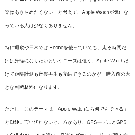
楽はあきらめたくない」と考えて、Apple Watchが気にな
っている人は少なくありません。
特に通勤や日常ではiPhoneを使っていても、走る時間だ
けは身軽になりたいというニーズは強く、Apple Watchだ
けで距離計測も音楽再生も完結できるのかが、購入前の大
きな判断材料になります。
ただし、このテーマは「Apple Watchなら何でもできる」
と単純に言い切れないところがあり、GPSモデルとGPS