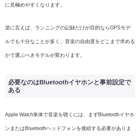
に見極めやすくなります。
逆に言えば、ランニングの記録だけが目的ならGPSモデ
ルでも十分なことが多く、音楽の自由度をどこまで求める
かで選ぶべきモデルが変わります。
必要なのはBluetoothイヤホンと事前設定で
ある
Apple Watch単体で音楽を聴くには、まずBluetoothイヤホ
ンまたはBluetoothヘッドフォンを接続する必要がありま