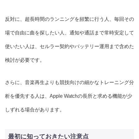
反対に、超長時間のランニングを頻繁に行う人、毎回その
場で自由に曲を探したい人、通知や通話まで常時安定して
使いたい人は、セルラー契約やバッテリー運用まで含めた
検討が必要です。
さらに、音楽再生よりも競技向けの細かなトレーニング分
析を優先する人は、Apple Watchの長所と求める機能が少
しずれる場合があります。
最初に知っておきたい注意点