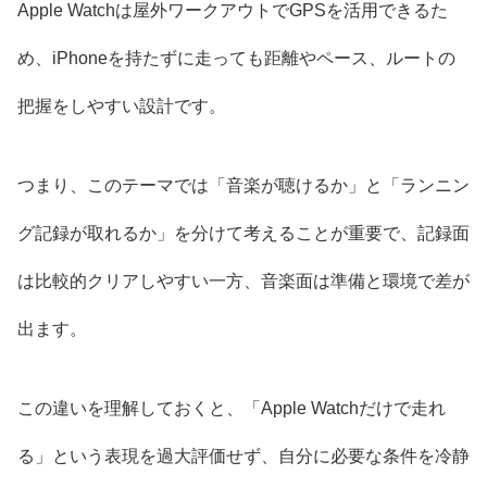
Apple Watchは屋外ワークアウトでGPSを活用できるた
め、iPhoneを持たずに走っても距離やペース、ルートの
把握をしやすい設計です。
つまり、このテーマでは「音楽が聴けるか」と「ランニン
グ記録が取れるか」を分けて考えることが重要で、記録面
は比較的クリアしやすい一方、音楽面は準備と環境で差が
出ます。
この違いを理解しておくと、「Apple Watchだけで走れ
る」という表現を過大評価せず、自分に必要な条件を冷静