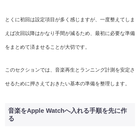
とくに初回は設定項目が多く感じますが、一度整えてしま
えば次回以降はかなり手間が減るため、最初に必要な準備
をまとめて済ませることが大切です。
このセクションでは、音楽再生とランニング計測を安定さ
せるために押さえておきたい基本の準備を整理します。
音楽をApple Watchへ入れる手順を先に作
る