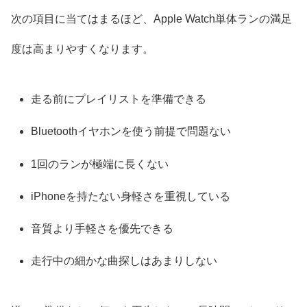
次の項目に当てはまるほど、Apple Watch単体ランの満足
度は高まりやすくなります。
走る前にプレイリストを準備できる
Bluetoothイヤホンを使う前提で問題ない
1回のランが極端に長くない
iPhoneを持たない身軽さを重視している
音質より手軽さを優先できる
走行中の細かな曲探しはあまりしない