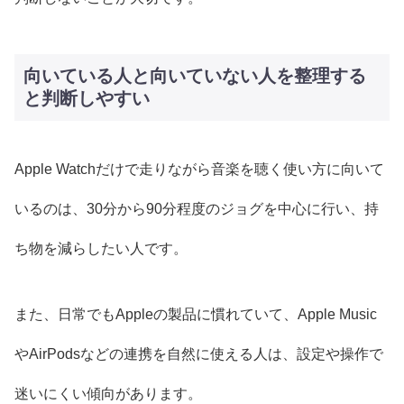
向いている人と向いていない人を整理する
と判断しやすい
Apple Watchだけで走りながら音楽を聴く使い方に向いて
いるのは、30分から90分程度のジョグを中心に行い、持
ち物を減らしたい人です。
また、日常でもAppleの製品に慣れていて、Apple Music
やAirPodsなどの連携を自然に使える人は、設定や操作で
迷いにくい傾向があります。