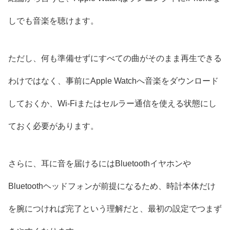
しでも音楽を聴けます。
ただし、何も準備せずにすべての曲がそのまま再生できる
わけではなく、事前にApple Watchへ音楽をダウンロード
しておくか、Wi-Fiまたはセルラー通信を使える状態にし
ておく必要があります。
さらに、耳に音を届けるにはBluetoothイヤホンや
Bluetoothヘッドフォンが前提になるため、時計本体だけ
を腕につければ完了という理解だと、最初の設定でつまず