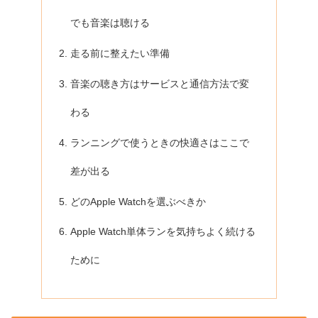
でも音楽は聴ける
走る前に整えたい準備
音楽の聴き方はサービスと通信方法で変
わる
ランニングで使うときの快適さはここで
差が出る
どのApple Watchを選ぶべきか
Apple Watch単体ランを気持ちよく続ける
ために