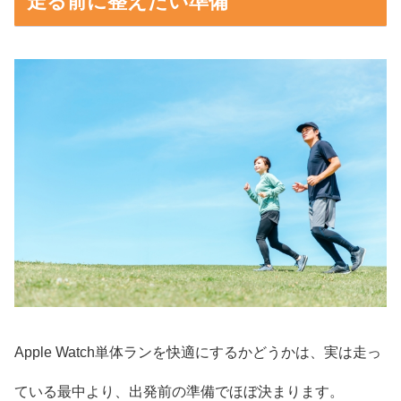
走る前に整えたい準備
Apple Watch単体ランを快適にするかどうかは、実は走っ
ている最中より、出発前の準備でほぼ決まります。