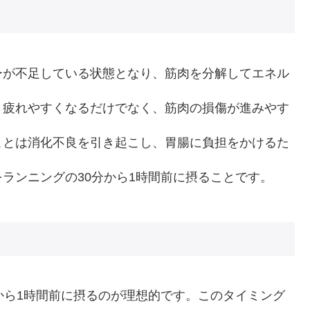
ーが不足している状態となり、筋肉を分解してエネル
、疲れやすくなるだけでなく、筋肉の損傷が進みやす
ことは消化不良を引き起こし、胃腸に負担をかけるた
ランニングの30分から1時間前に摂ることです。
から1時間前に摂るのが理想的です。このタイミング