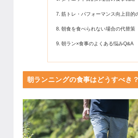
筋トレ・パフォーマンス向上目的
朝食を食べられない場合の代替策
朝ラン×食事のよくある悩みQ&A
朝ランニングの食事はどうすべき