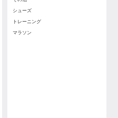
シューズ
トレーニング
マラソン