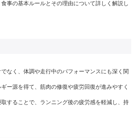
き食事の基本ルールとその理由について詳しく解説し
けでなく、体調や走行中のパフォーマンスにも深く関
ルギー源を得て、筋肉の修復や疲労回復が進みやすく
摂取することで、ランニング後の疲労感を軽減し、持