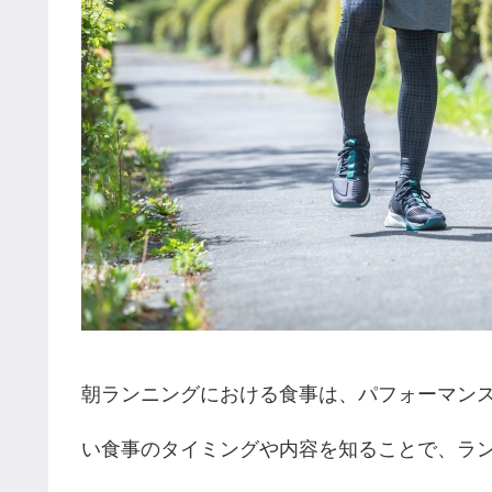
朝ランニングにおける食事は、パフォーマン
い食事のタイミングや内容を知ることで、ラ