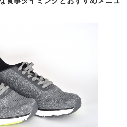
な食事タイミングとおすすめメニュ