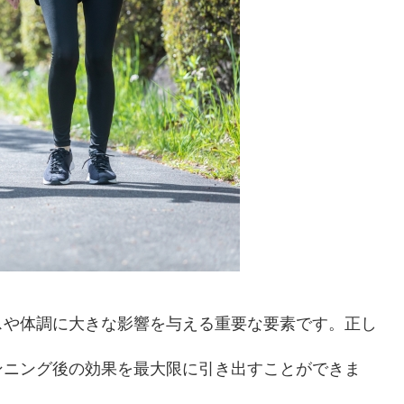
スや体調に大きな影響を与える重要な要素です。正し
ンニング後の効果を最大限に引き出すことができま