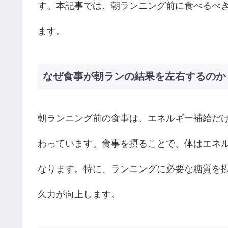
す。本記事では、朝ランニング前に食べるべ
ます。
なぜ食事が朝ランの結果を左右するのか
朝ランニング前の食事は、エネルギー補給だ
わっています。食事を摂ることで、体はエネ
なります。特に、ランニングに必要な糖質を
久力が向上します。