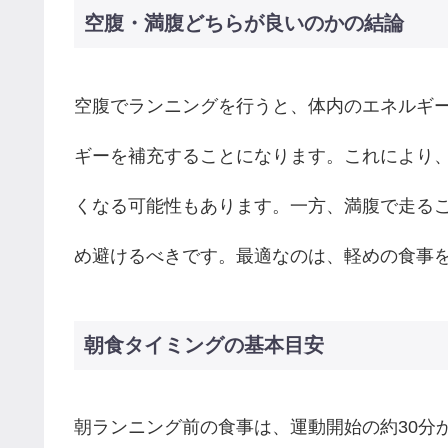
空腹・満腹どちらが良いのかの結論
空腹でランニングを行うと、体内のエネルギ
ギーを補充することになります。これにより
くなる可能性もあります。一方、満腹で走る
め避けるべきです。最適なのは、軽めの食事を
朝食タイミングの基本目安
朝ランニング前の食事は、運動開始の約30分