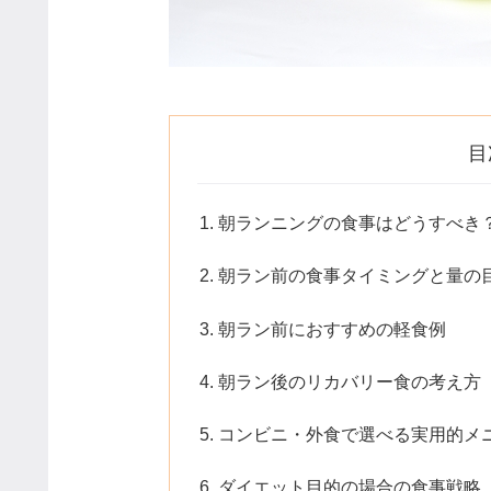
目
朝ランニングの食事はどうすべき
朝ラン前の食事タイミングと量の
朝ラン前におすすめの軽食例
朝ラン後のリカバリー食の考え方
コンビニ・外食で選べる実用的メ
ダイエット目的の場合の食事戦略