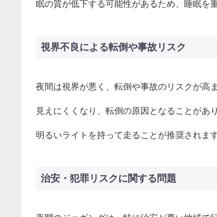
眠の質が低下する可能性があるため、睡眠を
視界不良による転倒や事故リスク
夜間は視界が悪く、転倒や事故のリスクが高
見えにくくなり、転倒の原因となることがあ
明るいライトを持って走ることが推奨されま
治安・犯罪リスクに関する問題