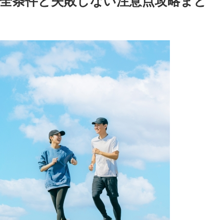
全条件と失敗しない注意点攻略まと