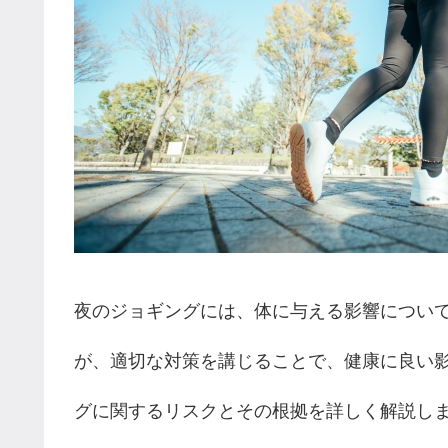
夜のジョギングには、体に与える影響につい
が、適切な対策を講じることで、健康に良い
グに関するリスクとその根拠を詳しく解説し