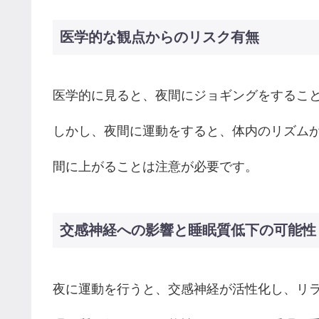
医学的な観点からのリスク有無
医学的に見ると、夜間にジョギングをするこ
しかし、夜間に運動をすると、体内のリズム
間に上がることは注意が必要です。
交感神経への影響と睡眠質低下の可能性
夜に運動を行うと、交感神経が活性化し、リ