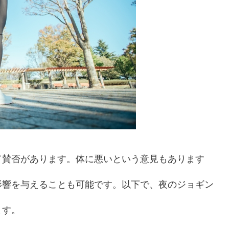
て賛否があります。体に悪いという意見もあります
影響を与えることも可能です。以下で、夜のジョギン
ます。