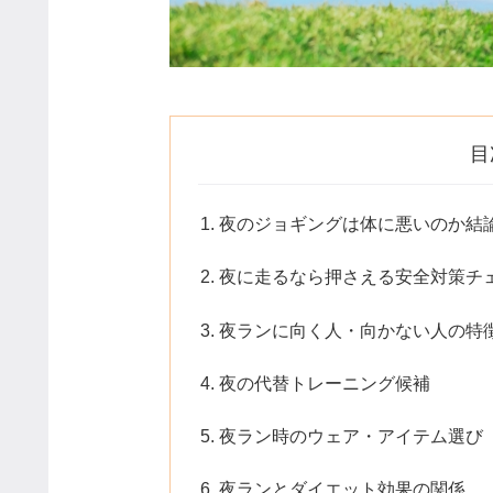
目
夜のジョギングは体に悪いのか結
夜に走るなら押さえる安全対策チ
夜ランに向く人・向かない人の特
夜の代替トレーニング候補
夜ラン時のウェア・アイテム選び
夜ランとダイエット効果の関係