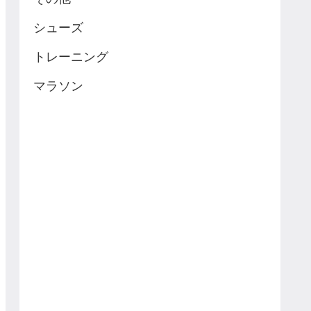
シューズ
トレーニング
マラソン