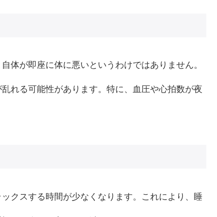
と自体が即座に体に悪いというわけではありません。
が乱れる可能性があります。特に、血圧や心拍数が夜
ラックスする時間が少なくなります。これにより、睡