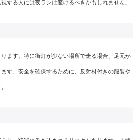
重視する人には夜ランは避けるべきかもしれません。
まります。特に街灯が少ない場所で走る場合、足元が
ります。安全を確保するために、反射材付きの服装や
す。