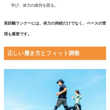
学び、体力の維持を図る。
長距離ランナーには、体力の持続だけでなく、ペースの管
理も重要です。
正しい履き方とフィット調整