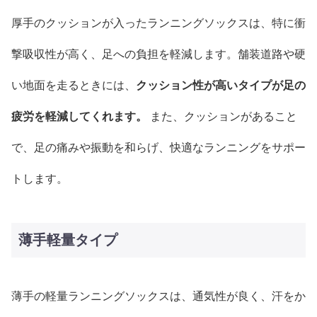
厚手のクッションが入ったランニングソックスは、特に衝
撃吸収性が高く、足への負担を軽減します。舗装道路や硬
い地面を走るときには、
クッション性が高いタイプが足の
疲労を軽減してくれます。
また、クッションがあること
で、足の痛みや振動を和らげ、快適なランニングをサポー
トします。
薄手軽量タイプ
薄手の軽量ランニングソックスは、通気性が良く、汗をか