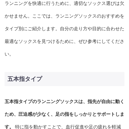
ランニングを快適に行うために、適切なソックス選びは欠
かせません。ここでは、ランニングソックスのおすすめを
タイプ別にご紹介します。自分の走り方や目的に合わせた
最適なソックスを見つけるために、ぜひ参考にしてくださ
い。
五本指タイプ
五本指タイプのランニングソックスは、指先が自由に動く
ため、圧迫感が少なく、足の指をしっかりとサポートしま
す。
特に指を動かすことで、血行促進や足の疲れを軽減