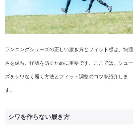
ランニングシューズの正しい履き方とフィット感は、快適
さを保ち、怪我を防ぐために重要です。ここでは、シュー
ズをシワなく履く方法とフィット調整のコツを紹介しま
す。
シワを作らない履き方