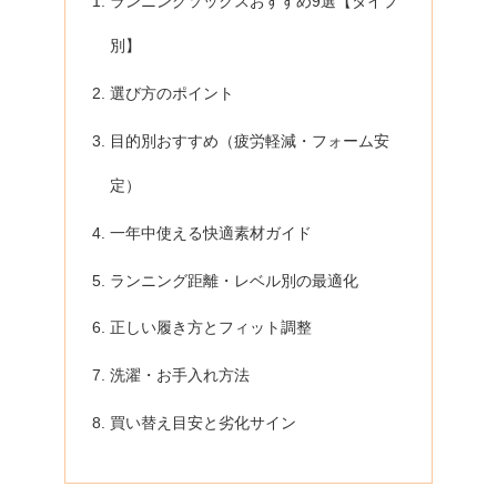
ランニングソックスおすすめ9選【タイプ
別】
選び方のポイント
目的別おすすめ（疲労軽減・フォーム安
定）
一年中使える快適素材ガイド
ランニング距離・レベル別の最適化
正しい履き方とフィット調整
洗濯・お手入れ方法
買い替え目安と劣化サイン