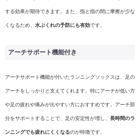
する効果が期待できます。また、指と指の間に摩擦が少な
くなるため、
水ぶくれの予防にも有効
です。
アーチサポート機能付き
アーチサポート機能が付いたランニングソックスは、足の
アーチをしっかりと支えてくれます。特にアーチが低い方
や足の疲れや痛みが出やすい方におすすめです。アーチ部
分をサポートすることで、足の安定性が増し、
長時間のラ
ンニングでも疲れにくくなる
のが特徴です。