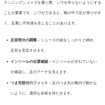
ランニングシューズを履く際、シワを作らないようにする
ことが重要です。シワができると、靴の中で足が滑りやす
く、足裏に不快感を生じることがあります。
足首部分の調整
– シューズの紐をしっかりと締め、
足首を安定させます。
インソールの位置確認
– インソールがずれていない
か確認し、足のアーチを支えます。
つま先部分のフィット
– 足のつま先が靴内で動かな
いように、適切な余裕を持たせます。