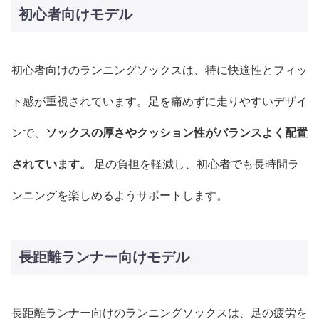
初心者向けモデル
初心者向けのランニングソックスは、特に快適性とフィッ
ト感が重視されています。足を痛めずに走りやすいデザイ
ンで、
ソックスの厚さやクッション性がバランスよく配置
されています。
足の負担を軽減し、初心者でも長時間ラ
ンニングを楽しめるようサポートします。
長距離ランナー向けモデル
長距離ランナー向けのランニングソックスは、足の疲労を