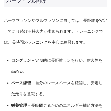
ハーフ・フル向け
ハーフマラソンやフルマラソンに向けては、長距離を安定
して走り続ける持久力が求められます。トレーニングで
は、長時間のランニングを中心に練習します。
ロングラン
– 定期的に長距離ランを行い、耐久性を
高める。
ペース練習
– 自分のレースペースを確認し、安定し
た走りを意識する。
栄養管理
– 長時間走るためのエネルギー補給方法を