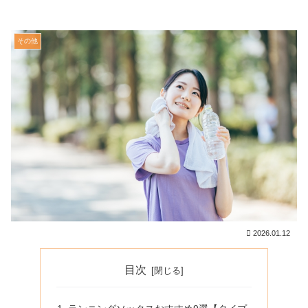
その他
2026.01.12
目次