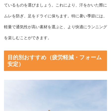
ているものを選びましょう。これにより、汗をかいた際に
ムレを防ぎ、足をドライに保ちます。特に暑い季節には、
軽量で通気性が高い素材を選ぶと、より快適にランニング
を楽しむことができます。
目的別おすすめ（疲労軽減・フォーム
安定）