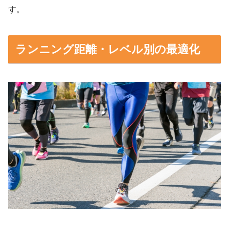
す。
ランニング距離・レベル別の最適化