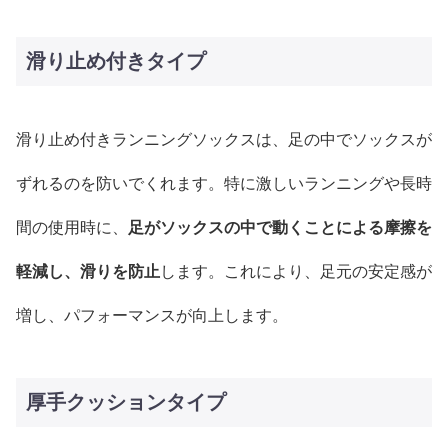
滑り止め付きタイプ
滑り止め付きランニングソックスは、足の中でソックスが
ずれるのを防いでくれます。特に激しいランニングや長時
間の使用時に、
足がソックスの中で動くことによる摩擦を
軽減し、滑りを防止
します。これにより、足元の安定感が
増し、パフォーマンスが向上します。
厚手クッションタイプ