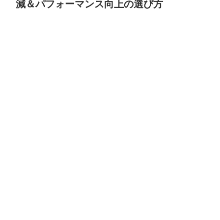
減＆パフォーマンス向上の選び方