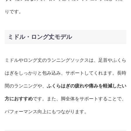
りです。
ミドル・ロング丈モデル
ミドルやロング丈のランニングソックスは、足首やふくら
はぎをしっかりと包み込み、サポートしてくれます。長時
間のランニングや、
ふくらはぎの疲れや痛みを軽減したい
方におすすめ
です。また、脚全体をサポートすることで、
パフォーマンス向上にもつながります。