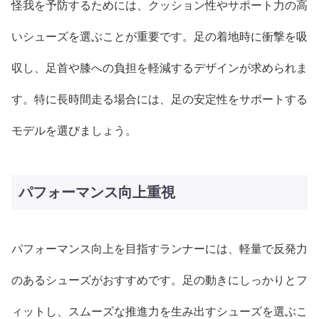
怪我を予防するためには、クッション性やサポート力の高
いシューズを選ぶことが重要です。足の着地時に衝撃を吸
収し、足首や膝への負担を軽減するデザインが求められま
す。特に長時間走る場合には、足の安定性をサポートする
モデルを選びましょう。
パフォーマンス向上重視
パフォーマンス向上を目指すランナーには、軽量で反発力
のあるシューズがおすすめです。足の動きにしっかりとフ
ィットし、スムーズな推進力を生み出すシューズを選ぶこ