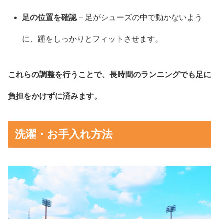
足の位置を確認
– 足がシューズの中で動かないよう
に、踵をしっかりとフィットさせます。
これらの調整を行うことで、長時間のランニングでも足に
負担をかけずに済みます。
洗濯・お手入れ方法