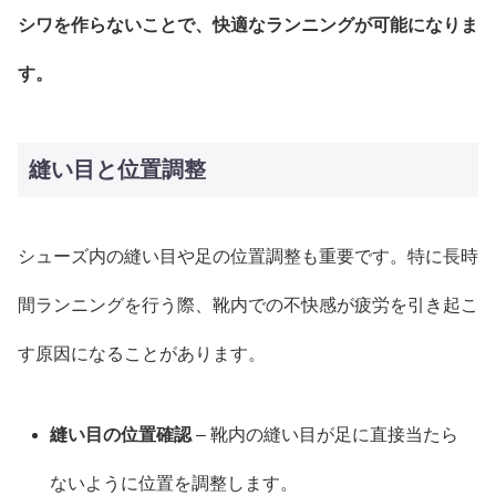
シワを作らないことで、快適なランニングが可能になりま
す。
縫い目と位置調整
シューズ内の縫い目や足の位置調整も重要です。特に長時
間ランニングを行う際、靴内での不快感が疲労を引き起こ
す原因になることがあります。
縫い目の位置確認
– 靴内の縫い目が足に直接当たら
ないように位置を調整します。