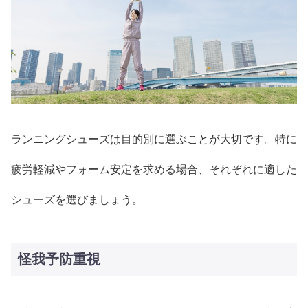
ランニングシューズは目的別に選ぶことが大切です。特に
疲労軽減やフォーム安定を求める場合、それぞれに適した
シューズを選びましょう。
怪我予防重視