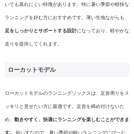
いても蒸れにくい特徴があります。特に暑い季節や軽快な
ランニングを好む方におすすめです。薄い生地ながらも、
足をしっかりとサポートする設計
になっており、軽やかな
走りを提供してくれます。
ローカットモデル
ローカットモデルのランニングソックスは、足首周りをス
ッキリと見せたい方に最適です。足首を締め付けないた
め、
動きやすく、快適にランニングを楽しむことができま
す。
短い丈なので、暑い季節や軽いランニングにぴった