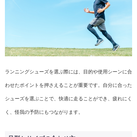
ランニングシューズを選ぶ際には、目的や使用シーンに合
わせたポイントを押さえることが重要です。自分に合った
シューズを選ぶことで、快適に走ることができ、疲れにく
く、怪我の予防にもつながります。