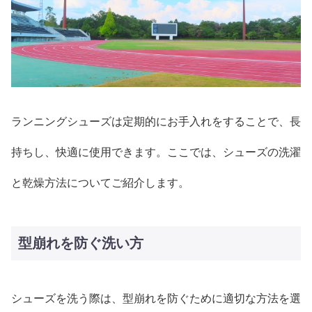
ランニングシューズは定期的にお手入れをすることで、長
持ちし、快適に使用できます。ここでは、シューズの洗濯
と乾燥方法についてご紹介します。
型崩れを防ぐ洗い方
シューズを洗う際は、型崩れを防ぐために適切な方法を選