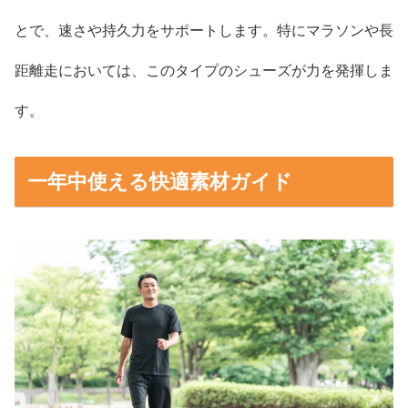
とで、速さや持久力をサポートします。特にマラソンや長
距離走においては、このタイプのシューズが力を発揮しま
す。
一年中使える快適素材ガイド