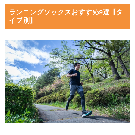
ランニングソックスおすすめ9選【タ
イプ別】