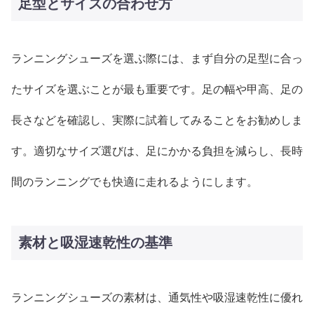
足型とサイズの合わせ方
ランニングシューズを選ぶ際には、まず自分の足型に合っ
たサイズを選ぶことが最も重要です。足の幅や甲高、足の
長さなどを確認し、実際に試着してみることをお勧めしま
す。適切なサイズ選びは、足にかかる負担を減らし、長時
間のランニングでも快適に走れるようにします。
素材と吸湿速乾性の基準
ランニングシューズの素材は、通気性や吸湿速乾性に優れ