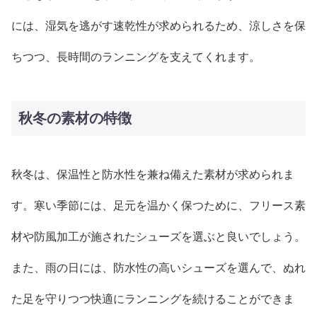
には、湿気を逃がす速乾性が求められるため、涼しさを保
ちつつ、長時間のランニングを支えてくれます。
秋冬の素材の特徴
秋冬は、保温性と防水性を兼ね備えた素材が求められま
す。寒い季節には、足元を温かく保つために、フリース素
材や防風加工が施されたシューズを選ぶと良いでしょう。
また、雨の日には、防水性の高いシューズを選んで、ぬれ
た足を守りつつ快適にランニングを続けることができま