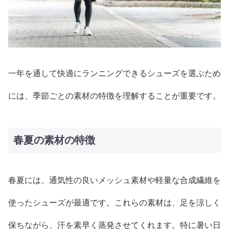
一年を通して快適にランニングできるシューズを選ぶため
には、季節ごとの素材の特徴を理解することが重要です。
春夏の素材の特徴
春夏には、通気性の良いメッシュ素材や軽量な合成繊維を
使ったシューズが最適です。これらの素材は、足を涼しく
保ちながら、汗を素早く蒸発させてくれます。特に暑い日