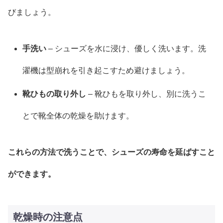
びましょう。
手洗い
– シューズを水に浸け、優しく洗います。洗
濯機は型崩れを引き起こすため避けましょう。
靴ひもの取り外し
– 靴ひもを取り外し、別に洗うこ
とで靴全体の乾燥を助けます。
これらの方法で洗うことで、シューズの寿命を延ばすこと
ができます。
乾燥時の注意点