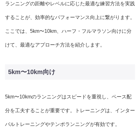
ランニングの距離やレベルに応じた最適な練習方法を実践
することが、効率的なパフォーマンス向上に繋がります。
ここでは、5km〜10km、ハーフ・フルマラソン向けに分
けて、最適なアプローチ方法を紹介します。
5km〜10km向け
5km〜10kmのランニングはスピードを重視し、ペース配
分を工夫することが重要です。トレーニングは、インター
バルトレーニングやテンポランニングが有効です。