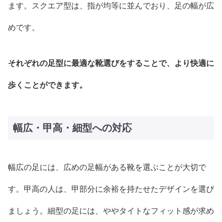
ます。スクエア型は、指が均等に並んでおり、足の幅が広
めです。
それぞれの足型に最適な靴選びをすることで、より快適に
歩くことができます。
幅広・甲高・細型への対応
幅広の足には、広めの足幅がある靴を選ぶことが大切で
す。甲高の人は、甲部分に余裕を持たせたデザインを選び
ましょう。細型の足には、ややタイトなフィット感が求め