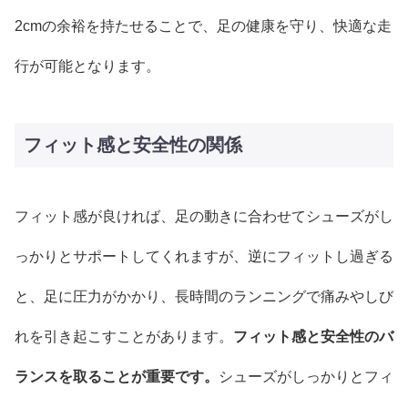
2cmの余裕を持たせることで、足の健康を守り、快適な走
行が可能となります。
フィット感と安全性の関係
フィット感が良ければ、足の動きに合わせてシューズがし
っかりとサポートしてくれますが、逆にフィットし過ぎる
と、足に圧力がかかり、長時間のランニングで痛みやしび
れを引き起こすことがあります。
フィット感と安全性のバ
ランスを取ることが重要です。
シューズがしっかりとフィ