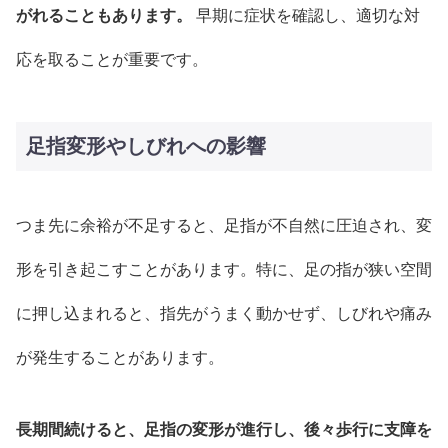
がれることもあります。
早期に症状を確認し、適切な対
応を取ることが重要です。
足指変形やしびれへの影響
つま先に余裕が不足すると、足指が不自然に圧迫され、変
形を引き起こすことがあります。特に、足の指が狭い空間
に押し込まれると、指先がうまく動かせず、しびれや痛み
が発生することがあります。
長期間続けると、足指の変形が進行し、後々歩行に支障を