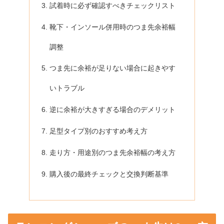
試着時に必ず確認すべきチェックリスト
靴下・インソール併用時のつま先余裕幅
調整
つま先に余裕が足りない場合に起きやす
いトラブル
逆に余裕が大きすぎる場合のデメリット
足型タイプ別のおすすめ考え方
走り方・用途別のつま先余裕幅の考え方
購入後の最終チェックと交換判断基準