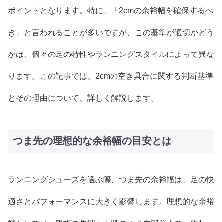
ポイントとなります。特に、「2cmの余裕幅を確保するべ
き」と言われることが多いですが、この基準が適切かどう
かは、個々の足の特性やランニングスタイルによって異な
ります。この記事では、2cmの空き具合に関する判断基準
とその理由について、詳しく解説します。
つま先の理想的な余裕幅の目安とは
ランニングシューズを選ぶ際、つま先の余裕幅は、足の快
適さとパフォーマンスに大きく影響します。理想的な余裕