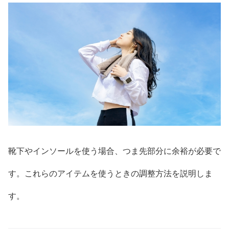
靴下やインソールを使う場合、つま先部分に余裕が必要で
す。これらのアイテムを使うときの調整方法を説明しま
す。