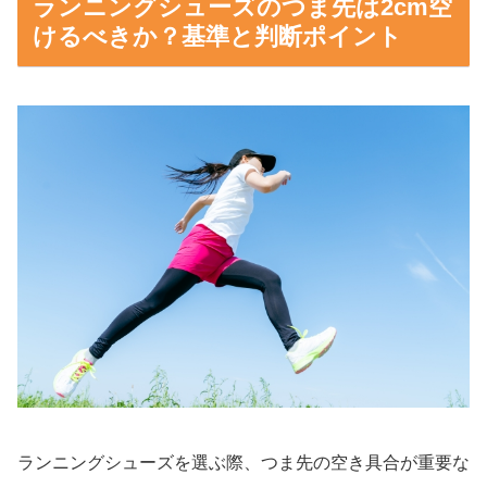
ランニングシューズのつま先は2cm空
けるべきか？基準と判断ポイント
ランニングシューズを選ぶ際、つま先の空き具合が重要な