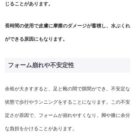
じることがあります。
長時間の使用で皮膚に摩擦のダメージが蓄積し、水ぶくれ
ができる原因にもなります。
フォーム崩れや不安定性
余裕が大きすぎると、足と靴の間で隙間ができ、不安定な
状態で歩行やランニングをすることになります。この不安
定さが原因で、フォームが崩れやすくなり、脚や膝に余分
な負担をかけることがあります。