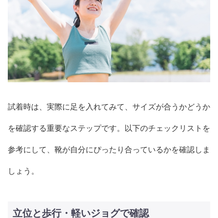
試着時は、実際に足を入れてみて、サイズが合うかどうか
を確認する重要なステップです。以下のチェックリストを
参考にして、靴が自分にぴったり合っているかを確認しま
しょう。
立位と歩行・軽いジョグで確認