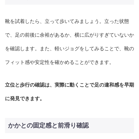
靴を試着したら、立って歩いてみましょう。立った状態
で、足の前後に余裕があるか、横に広がりすぎていないか
を確認します。また、軽いジョグをしてみることで、靴の
フィット感や安定性を確かめることができます。
立位と歩行の確認は、実際に動くことで足の違和感を早期
に発見できます。
かかとの固定感と前滑り確認