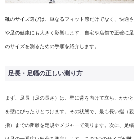
靴のサイズ選びは、単なるフィット感だけでなく、快適さ
や足の健康にも大きく影響します。自宅や店舗で正確に足
のサイズを測るための手順を紹介します。
足長・足幅の正しい測り方
まず、足長（足の長さ）は、壁に背を向けて立ち、かかと
を壁にぴったりとつけます。その状態で、最も長い指（親
指）までの距離を定規やメジャーで測ります。次に、足幅
は足の一番広い部分を測定します。この2つのサイズが靴