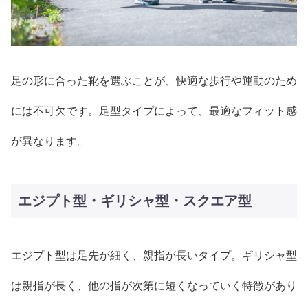
足の形に合った靴を選ぶことが、快適な歩行や運動のため
には不可欠です。足型タイプによって、最適なフィット感
が異なります。
エジプト型・ギリシャ型・スクエア型
エジプト型は足先が細く、親指が長いタイプ。ギリシャ型
は親指が長く、他の指が次第に短くなっていく特徴があり