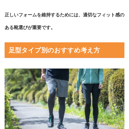
正しいフォームを維持するためには、適切なフィット感の
ある靴選びが重要です。
足型タイプ別のおすすめ考え方