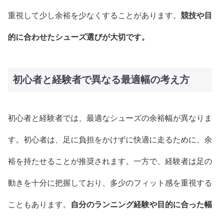
重視して少し余裕を少なくすることがあります。
競技や目
的に合わせたシューズ選びが大切です。
初心者と経験者で異なる最適幅の考え方
初心者と経験者では、最適なシューズの余裕幅が異なりま
す。初心者は、足に負担をかけずに快適に走るために、余
裕を持たせることが推奨されます。一方で、経験者は足の
動きを十分に把握しており、多少のフィット感を重視する
こともあります。
自分のランニング経験や目的に合った幅