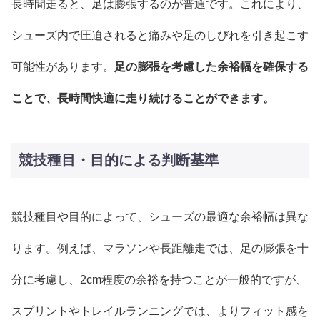
長時間走ると、足は膨張するのが普通です。これにより、
シューズ内で圧迫されると痛みや足のしびれを引き起こす
可能性があります。
足の膨張を考慮した余裕幅を確保する
ことで、長時間快適に走り続けることができます。
競技種目・目的による判断基準
競技種目や目的によって、シューズの最適な余裕幅は異な
ります。例えば、マラソンや長距離走では、足の膨張を十
分に考慮し、2cm程度の余裕を持つことが一般的ですが、
スプリントやトレイルランニングでは、よりフィット感を