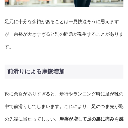
足元に十分な余裕があることは一見快適そうに思えます
が、余裕が大きすぎると別の問題が発生することがありま
す。
前滑りによる摩擦増加
靴に余裕がありすぎると、歩行やランニング時に足が靴の
中で前滑りしてしまいます。これにより、足のつま先が靴
の先端に当たってしまい、
摩擦が増して足の裏に痛みを感