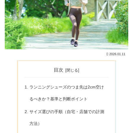
2026.01.11
目次
ランニングシューズのつま先は2cm空け
るべきか？基準と判断ポイント
サイズ選びの手順（自宅・店舗での計測
方法）