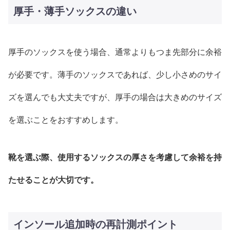
厚手・薄手ソックスの違い
厚手のソックスを使う場合、通常よりもつま先部分に余裕
が必要です。薄手のソックスであれば、少し小さめのサイ
ズを選んでも大丈夫ですが、厚手の場合は大きめのサイズ
を選ぶことをおすすめします。
靴を選ぶ際、使用するソックスの厚さを考慮して余裕を持
たせることが大切です。
インソール追加時の再計測ポイント