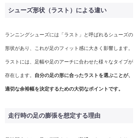
シューズ形状（ラスト）による違い
ランニングシューズには「ラスト」と呼ばれるシューズの
形状があり、これが足のフィット感に大きく影響します。
ラストには、足幅や足のアーチに合わせた様々なタイプが
存在します。
自分の足の形に合ったラストを選ぶことが、
適切な余裕幅を決定するための大切なポイントです。
走行時の足の膨張を想定する理由