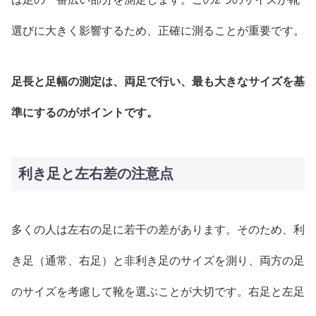
選びに大きく影響するため、正確に測ることが重要です。
足長と足幅の測定は、両足で行い、最も大きなサイズを基
準にするのがポイントです。
利き足と左右差の注意点
多くの人は左右の足に若干の差があります。そのため、利
き足（通常、右足）と非利き足のサイズを測り、両方の足
のサイズを考慮して靴を選ぶことが大切です。右足と左足