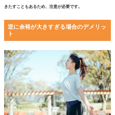
きたすこともあるため、注意が必要です。
逆に余裕が大きすぎる場合のデメリッ
ト