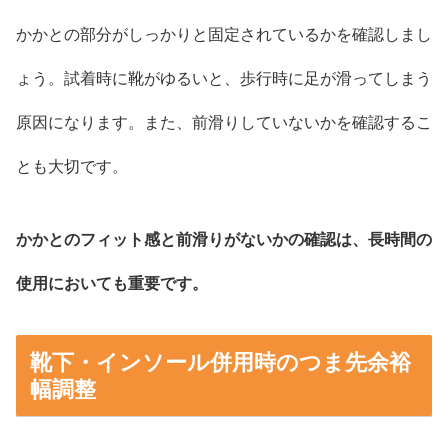
かかとの部分がしっかりと固定されているかを確認しまし
ょう。試着時に靴がゆるいと、歩行時に足が滑ってしまう
原因になります。また、前滑りしていないかを確認するこ
とも大切です。
かかとのフィット感と前滑りがないかの確認は、長時間の
使用においても重要です。
靴下・インソール併用時のつま先余裕
幅調整