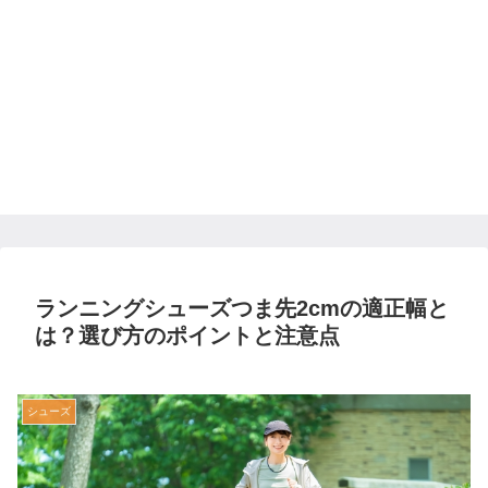
ランニングシューズつま先2cmの適正幅と
は？選び方のポイントと注意点
シューズ