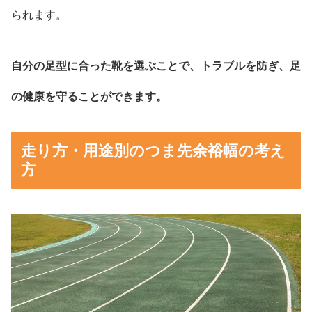
られます。
自分の足型に合った靴を選ぶことで、トラブルを防ぎ、足
の健康を守ることができます。
走り方・用途別のつま先余裕幅の考え
方