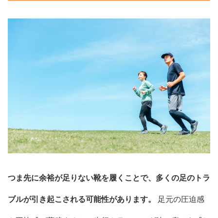
つま先に余裕が足りない靴を履くことで、多くの足のトラ
ブルが引き起こされる可能性があります。
足元の圧迫感