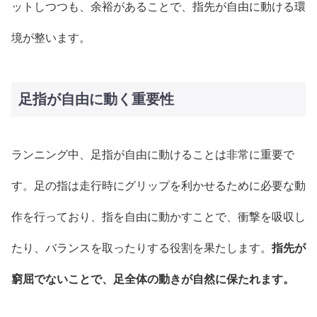
ットしつつも、余裕があることで、指先が自由に動ける環
境が整います。
足指が自由に動く重要性
ランニング中、足指が自由に動けることは非常に重要で
す。足の指は走行時にグリップを利かせるために必要な動
作を行っており、指を自由に動かすことで、衝撃を吸収し
たり、バランスを取ったりする役割を果たします。
指先が
窮屈でないことで、足全体の動きが自然に保たれます。