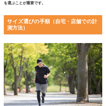
を選ぶことが重要です。
サイズ選びの手順（自宅・店舗での計
測方法）