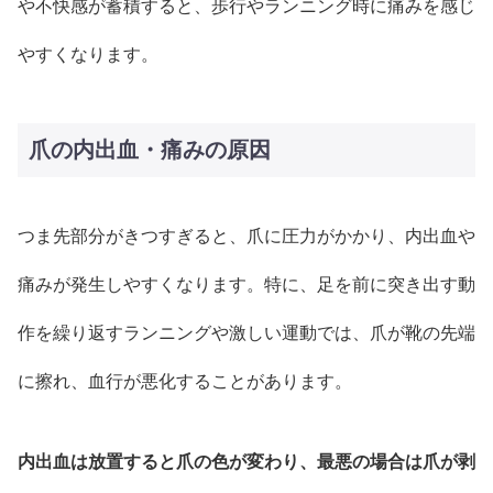
や不快感が蓄積すると、歩行やランニング時に痛みを感じ
やすくなります。
爪の内出血・痛みの原因
つま先部分がきつすぎると、爪に圧力がかかり、内出血や
痛みが発生しやすくなります。特に、足を前に突き出す動
作を繰り返すランニングや激しい運動では、爪が靴の先端
に擦れ、血行が悪化することがあります。
内出血は放置すると爪の色が変わり、最悪の場合は爪が剥