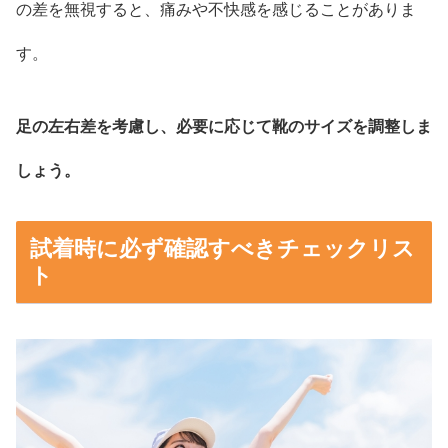
の差を無視すると、痛みや不快感を感じることがありま
す。
足の左右差を考慮し、必要に応じて靴のサイズを調整しま
しょう。
試着時に必ず確認すべきチェックリス
ト