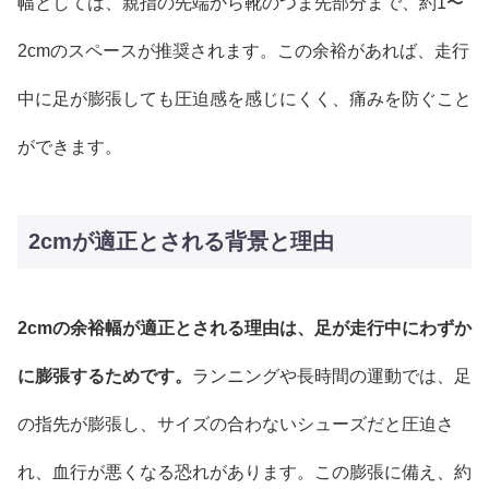
幅としては、親指の先端から靴のつま先部分まで、約1〜
2cmのスペースが推奨されます。この余裕があれば、走行
中に足が膨張しても圧迫感を感じにくく、痛みを防ぐこと
ができます。
2cmが適正とされる背景と理由
2cmの余裕幅が適正とされる理由は、足が走行中にわずか
に膨張するためです。
ランニングや長時間の運動では、足
の指先が膨張し、サイズの合わないシューズだと圧迫さ
れ、血行が悪くなる恐れがあります。この膨張に備え、約