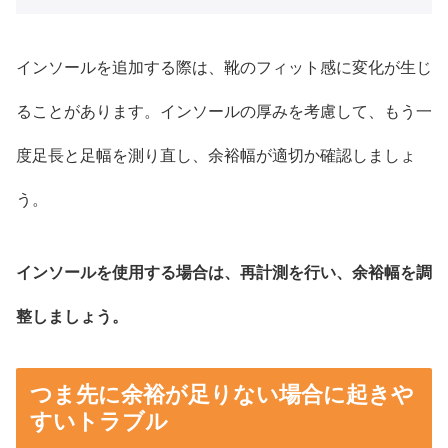
インソールを追加する際は、靴のフィット感に変化が生じ
ることがあります。インソールの厚みを考慮して、もう一
度足長と足幅を測り直し、余裕幅が適切か確認しましょ
う。
インソールを使用する場合は、再計測を行い、余裕幅を調
整しましょう。
つま先に余裕が足りない場合に起きや
すいトラブル