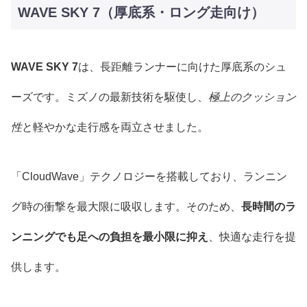
WAVE SKY 7（厚底系・ロング走向け）
WAVE SKY 7
は、長距離ランナーに向けた厚底系のシュ
ーズです。ミズノの最新技術を駆使し、
極上のクッション
性
と軽やかな走行感を両立させました。
「CloudWave」テクノロジーを搭載しており、ランニン
グ時の衝撃を最大限に吸収します。そのため、
長時間のラ
ンニングでも足への負担を最小限に抑え
、快適な走行を提
供します。