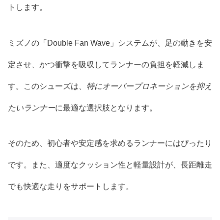
トします。
ミズノの「Double Fan Wave」システムが、足の動きを安
定させ、かつ衝撃を吸収してランナーの負担を軽減しま
す。このシューズは、
特にオーバープロネーションを抑え
たいランナー
に最適な選択肢となります。
そのため、初心者や安定感を求めるランナーにはぴったり
です。また、適度なクッション性と軽量設計が、長距離走
でも快適な走りをサポートします。