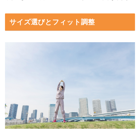
サイズ選びとフィット調整