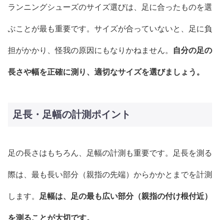
ランニングシューズのサイズ選びは、足に合ったものを選
ぶことが最も重要です。サイズが合っていないと、足に負
担がかかり、怪我の原因にもなりかねません。
自分の足の
長さや幅を正確に測り、適切なサイズを選びましょう。
足長・足幅の計測ポイント
足の長さはもちろん、足幅の計測も重要です。足長を測る
際は、最も長い部分（親指の先端）からかかとまでを計測
します。
足幅は、足の最も広い部分（親指の付け根付近）
を測ることが大切です。