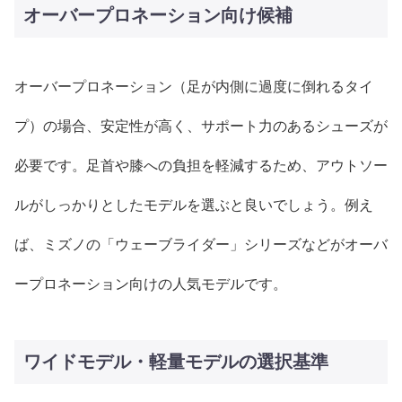
オーバープロネーション向け候補
オーバープロネーション（足が内側に過度に倒れるタイ
プ）の場合、安定性が高く、サポート力のあるシューズが
必要です。足首や膝への負担を軽減するため、アウトソー
ルがしっかりとしたモデルを選ぶと良いでしょう。例え
ば、ミズノの「ウェーブライダー」シリーズなどがオーバ
ープロネーション向けの人気モデルです。
ワイドモデル・軽量モデルの選択基準