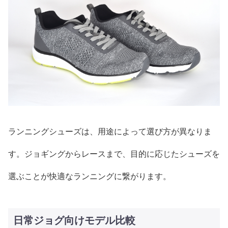
ランニングシューズは、用途によって選び方が異なりま
す。ジョギングからレースまで、目的に応じたシューズを
選ぶことが快適なランニングに繋がります。
日常ジョグ向けモデル比較