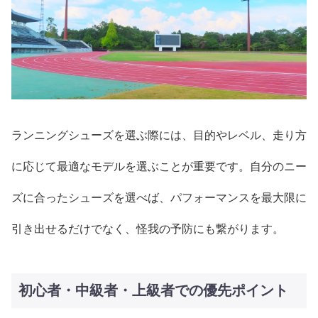
ランニングシューズを選ぶ際には、目的やレベル、走り方
に応じて最適なモデルを選ぶことが重要です。自分のニー
ズに合ったシューズを選べば、パフォーマンスを最大限に
引き出せるだけでなく、怪我の予防にも繋がります。
初心者・中級者・上級者での優先ポイント