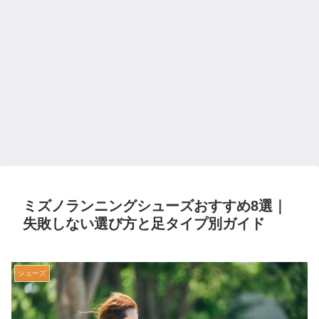
ミズノランニングシューズおすすめ8選｜
失敗しない選び方と足タイプ別ガイド
シューズ