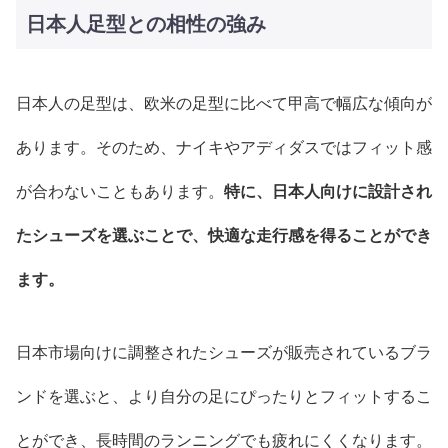
日本人足型との相性の強み
日本人の足型は、欧米の足型に比べて甲高で幅広な傾向が
あります。そのため、ナイキやアディダスではフィット感
が合わないこともあります。
特に、日本人向けに設計され
たシューズを選ぶことで、快適な走行感を得ることができ
ます。
日本市場向けに調整されたシューズが販売されているブラ
ンドを選ぶと、より自分の足にぴったりとフィットするこ
とができ、長時間のランニングでも疲れにくくなります。