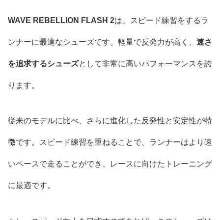
WAVE REBELLION FLASH 2
は、スピード練習をするラ
ンナーに最適なシューズです。軽量で反発力が高く、
速さ
を追求するシューズ
として非常に高いパフォーマンスを誇
ります。
従来のモデルに比べ、さらに進化した反発性と安定性が特
徴です。スピード練習を重ねることで、ランナーはより速
いペースで走ることができ、レースに向けたトレーニング
に最適です。