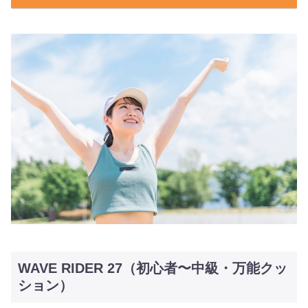
WAVE RIDER 27（初心者〜中級・万能クッ
ション）