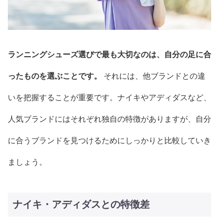
ランニングシューズ選びで最も大切なのは、自分の足に合
ったものを選ぶことです。
それには、他ブランドとの違
いを把握することが重要です。ナイキやアディダスなど、
人気ブランドにはそれぞれ独自の特徴がありますが、自分
に合うブランドを見つけるためにしっかりと比較していき
ましょう。
ナイキ・アディダスとの特徴差