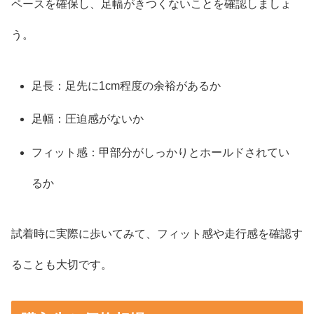
ペースを確保し、足幅がきつくないことを確認しましょ
う。
足長：足先に1cm程度の余裕があるか
足幅：圧迫感がないか
フィット感：甲部分がしっかりとホールドされてい
るか
試着時に実際に歩いてみて、フィット感や走行感を確認す
ることも大切です。