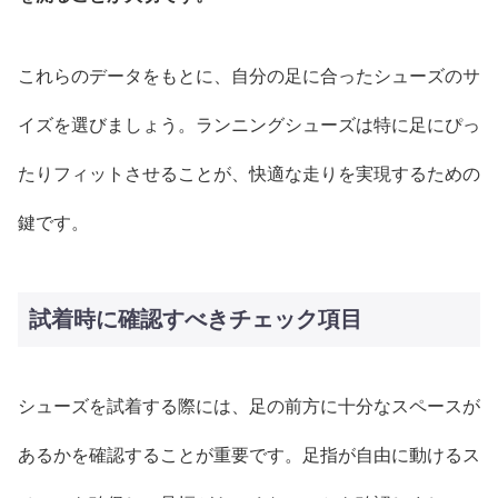
これらのデータをもとに、自分の足に合ったシューズのサ
イズを選びましょう。ランニングシューズは特に足にぴっ
たりフィットさせることが、快適な走りを実現するための
鍵です。
試着時に確認すべきチェック項目
シューズを試着する際には、足の前方に十分なスペースが
あるかを確認することが重要です。足指が自由に動けるス