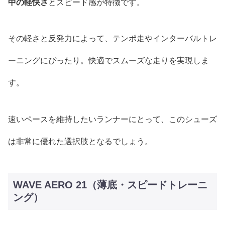
中の軽快さ
とスピード感が特徴です。
その軽さと反発力によって、テンポ走やインターバルトレ
ーニングにぴったり。快適でスムーズな走りを実現しま
す。
速いペースを維持したいランナーにとって、このシューズ
は非常に優れた選択肢となるでしょう。
WAVE AERO 21（薄底・スピードトレーニ
ング）