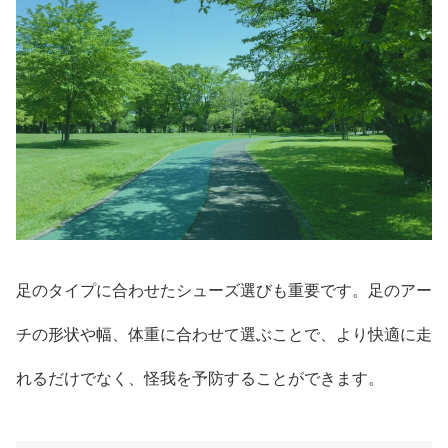
足のタイプに合わせたシューズ選びも重要です。足のアー
チの形状や幅、体重に合わせて選ぶことで、より快適に走
れるだけでなく、怪我を予防することができます。