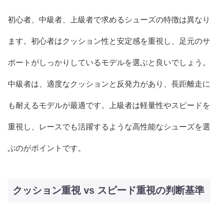
初心者、中級者、上級者で求めるシューズの特徴は異なり
ます。初心者はクッション性と安定感を重視し、足元のサ
ポートがしっかりしているモデルを選ぶと良いでしょう。
中級者は、適度なクッションと反発力があり、長距離走に
も耐えるモデルが最適です。上級者は軽量性やスピードを
重視し、レースでも活躍するような高性能なシューズを選
ぶのがポイントです。
クッション重視 vs スピード重視の判断基準