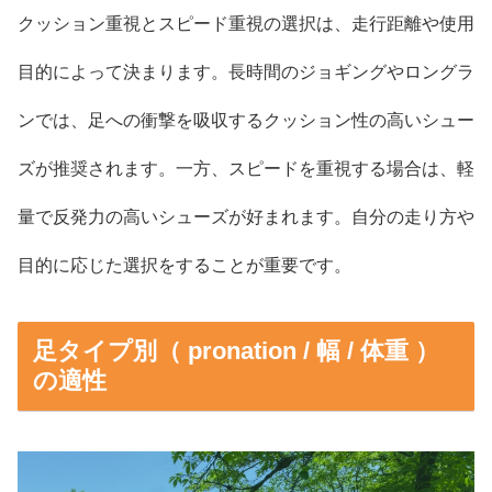
クッション重視とスピード重視の選択は、走行距離や使用
目的によって決まります。長時間のジョギングやロングラ
ンでは、足への衝撃を吸収するクッション性の高いシュー
ズが推奨されます。一方、スピードを重視する場合は、軽
量で反発力の高いシューズが好まれます。自分の走り方や
目的に応じた選択をすることが重要です。
足タイプ別（ pronation / 幅 / 体重 ）
の適性