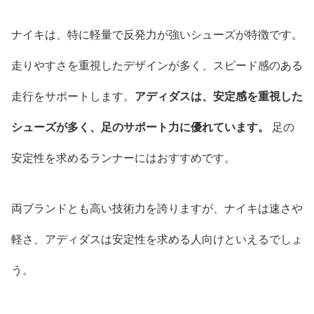
ナイキは、特に軽量で反発力が強いシューズが特徴です。
走りやすさを重視したデザインが多く、スピード感のある
走行をサポートします。
アディダスは、安定感を重視した
シューズが多く、足のサポート力に優れています。
足の
安定性を求めるランナーにはおすすめです。
両ブランドとも高い技術力を誇りますが、ナイキは速さや
軽さ、アディダスは安定性を求める人向けといえるでしょ
う。