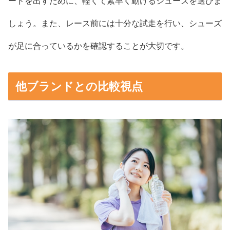
ードを出すために、軽くて素早く動けるシューズを選びま
しょう。また、レース前には十分な試走を行い、シューズ
が足に合っているかを確認することが大切です。
他ブランドとの比較視点