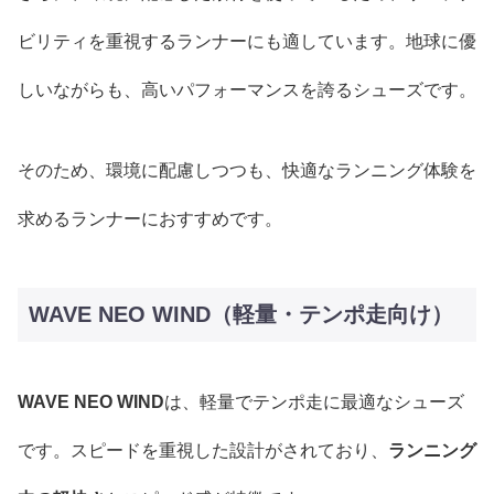
ビリティを重視するランナーにも適しています。地球に優
しいながらも、高いパフォーマンスを誇るシューズです。
そのため、環境に配慮しつつも、快適なランニング体験を
求めるランナーにおすすめです。
WAVE NEO WIND（軽量・テンポ走向け）
WAVE NEO WIND
は、軽量でテンポ走に最適なシューズ
です。スピードを重視した設計がされており、
ランニング