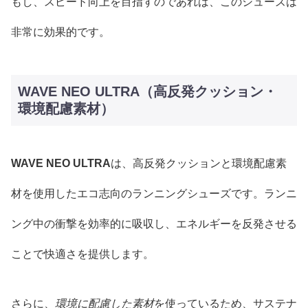
もし、スピード向上を目指すのであれば、このシューズは
非常に効果的です。
WAVE NEO ULTRA（高反発クッション・
環境配慮素材）
WAVE NEO ULTRA
は、高反発クッションと環境配慮素
材を使用したエコ志向のランニングシューズです。ランニ
ング中の衝撃を効率的に吸収し、エネルギーを反発させる
ことで快適さを提供します。
さらに、
環境に配慮した素材
を使っているため、サステナ