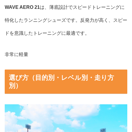
WAVE AERO 21
は、薄底設計でスピードトレーニングに
特化したランニングシューズです。反発力が高く、スピー
ドを意識したトレーニングに最適です。
非常に軽量
選び方（目的別・レベル別・走り方
別）