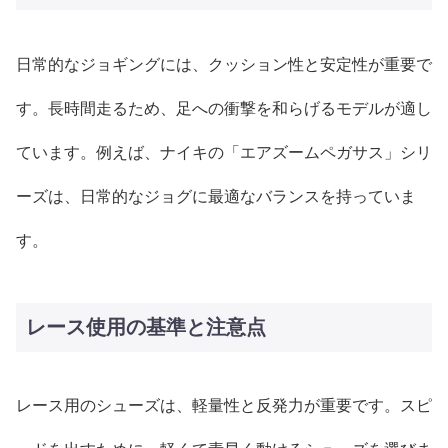
日常的なジョギングには、クッション性と安定性が重要で
す。長時間走るため、足への衝撃を和らげるモデルが適し
ています。例えば、ナイキの「エアズームペガサス」シリ
ーズは、日常的なジョグに最適なバランスを持っていま
す。
レース使用の基準と注意点
レース用のシューズは、軽量性と反発力が重要です。スピ