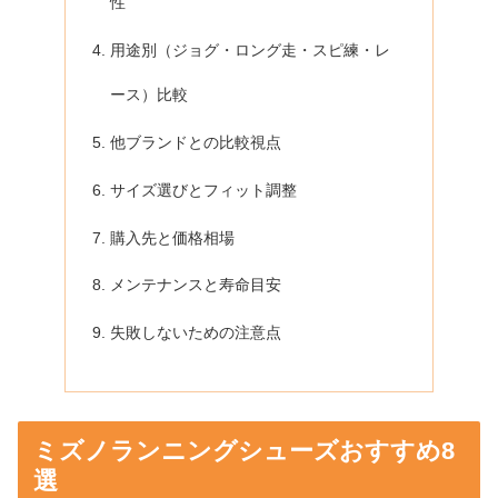
性
用途別（ジョグ・ロング走・スピ練・レ
ース）比較
他ブランドとの比較視点
サイズ選びとフィット調整
購入先と価格相場
メンテナンスと寿命目安
失敗しないための注意点
ミズノランニングシューズおすすめ8
選