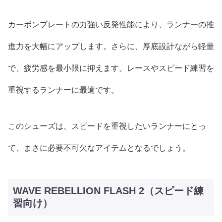
カーボンプレートの力強い反発性能により、ランナーの推
進力を大幅にアップします。さらに、厚底設計ながら軽量
で、疲労感を最小限に抑えます。レースやスピード練習を
重視するランナーに最適です。
このシューズは、スピードを重視したいランナーにとっ
て、まさに必要不可欠なアイテムとなるでしょう。
WAVE REBELLION FLASH 2（スピード練
習向け）