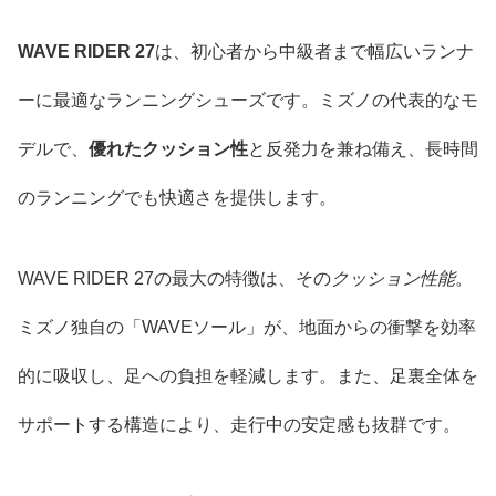
WAVE RIDER 27
は、初心者から中級者まで幅広いランナ
ーに最適なランニングシューズです。ミズノの代表的なモ
デルで、
優れたクッション性
と反発力を兼ね備え、長時間
のランニングでも快適さを提供します。
WAVE RIDER 27の最大の特徴は、その
クッション性能
。
ミズノ独自の「WAVEソール」が、地面からの衝撃を効率
的に吸収し、足への負担を軽減します。また、足裏全体を
サポートする構造により、走行中の安定感も抜群です。