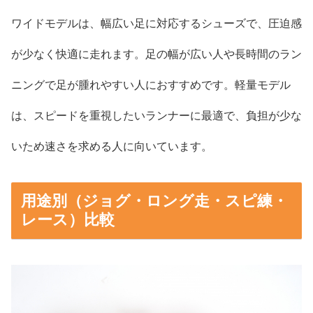
ワイドモデルは、幅広い足に対応するシューズで、圧迫感
が少なく快適に走れます。足の幅が広い人や長時間のラン
ニングで足が腫れやすい人におすすめです。軽量モデル
は、スピードを重視したいランナーに最適で、負担が少な
いため速さを求める人に向いています。
用途別（ジョグ・ロング走・スピ練・
レース）比較