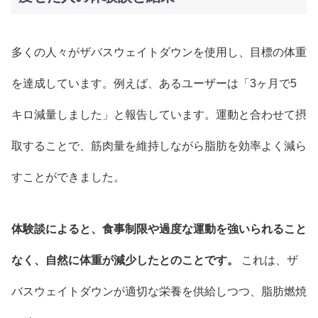
多くの人々がザバスウェイトダウンを使用し、目標の体重
を達成しています。例えば、あるユーザーは「3ヶ月で5
キロ減量しました」と報告しています。運動と合わせて摂
取することで、筋肉量を維持しながら脂肪を効率よく減ら
すことができました。
体験談によると、食事制限や過度な運動を強いられること
なく、自然に体重が減少したとのことです。
これは、ザ
バスウェイトダウンが適切な栄養を供給しつつ、脂肪燃焼