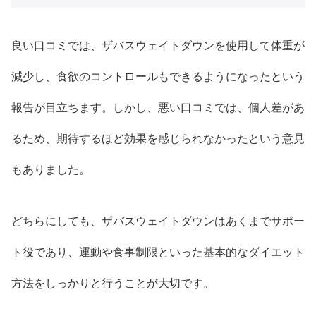
良い口コミでは、ザバスウェイトダウンを使用して体重が
減少し、食欲のコントロールもできるようになったという
報告が目立ちます。しかし、悪い口コミでは、個人差があ
るため、期待するほど効果を感じられなかったという意見
もありました。
どちらにしても、ザバスウェイトダウンはあくまでサポー
ト役であり、運動や食事制限といった基本的なダイエット
方法をしっかりと行うことが大切です。