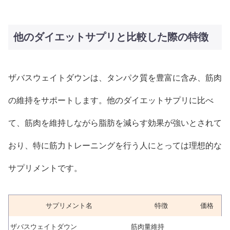
他のダイエットサプリと比較した際の特徴
ザバスウェイトダウンは、タンパク質を豊富に含み、筋肉
の維持をサポートします。他のダイエットサプリに比べ
て、筋肉を維持しながら脂肪を減らす効果が強いとされて
おり、特に筋力トレーニングを行う人にとっては理想的な
サプリメントです。
サプリメント名
特徴
価格
ザバスウェイトダウン
筋肉量維持