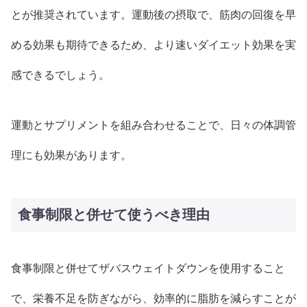
とが推奨されています。運動後の摂取で、筋肉の回復を早
める効果も期待できるため、より速いダイエット効果を実
感できるでしょう。
運動とサプリメントを組み合わせることで、日々の体調管
理にも効果があります。
食事制限と併せて使うべき理由
食事制限と併せてザバスウェイトダウンを使用すること
で、栄養不足を防ぎながら、効率的に脂肪を減らすことが