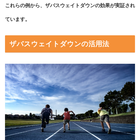
これらの例から、ザバスウェイトダウンの効果が実証され
ています。
ザバスウェイトダウンの活用法