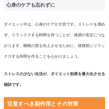
心身のケアも忘れずに
ダイエット中は、心身のケアが大切です。ストレスを溜め
ず、リラックスする時間を持つことが、体調の安定につな
がります。睡眠の質を向上させるために、就寝前にリラッ
クスする時間を作ることを心がけましょう。
ストレスの少ない生活が、ダイエット効果を最大化させる
秘訣です。
注意すべき副作用とその対策