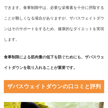
できます。食事制限中は、必要な栄養素を十分に摂取する
ことが難しくなる場合がありますが、ザバスウェイトダウ
ンはそのサポートをするため、健康的なダイエットを実現
します。
食事制限による筋肉量の低下を防ぐためにも、ザバスウェ
イトダウンを取り入れることが重要です。
ザバスウェイトダウンの口コミと評判