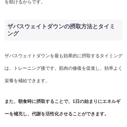
を助けるからです。
ザバスウェイトダウンの摂取方法とタイミ
ング
ザバスウェイトダウンを最も効果的に摂取するタイミング
は、トレーニング後です。筋肉の修復を促進し、効率よく
栄養を補給できます。
また、朝食時に摂取することで、1日の始まりにエネルギ
ーを補充し、代謝を活性化させることができます。