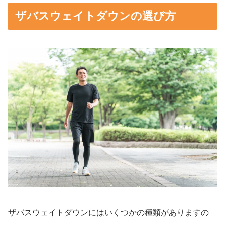
ザバスウェイトダウンの選び方
ザバスウェイトダウンにはいくつかの種類がありますの