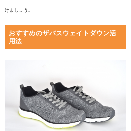
けましょう。
おすすめのザバスウェイトダウン活
用法