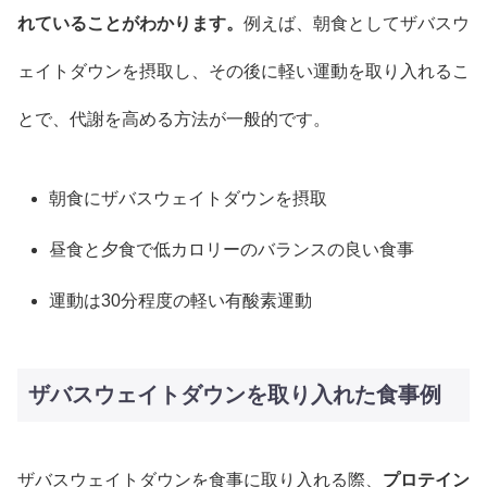
れていることがわかります。
例えば、朝食としてザバスウ
ェイトダウンを摂取し、その後に軽い運動を取り入れるこ
とで、代謝を高める方法が一般的です。
朝食にザバスウェイトダウンを摂取
昼食と夕食で低カロリーのバランスの良い食事
運動は30分程度の軽い有酸素運動
ザバスウェイトダウンを取り入れた食事例
ザバスウェイトダウンを食事に取り入れる際、
プロテイン