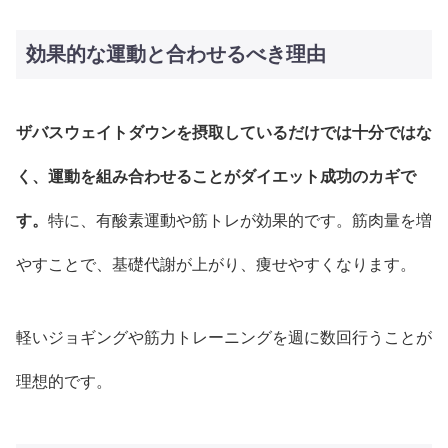
効果的な運動と合わせるべき理由
ザバスウェイトダウンを摂取しているだけでは十分ではな
く、運動を組み合わせることがダイエット成功のカギで
す。
特に、有酸素運動や筋トレが効果的です。筋肉量を増
やすことで、基礎代謝が上がり、痩せやすくなります。
軽いジョギングや筋力トレーニングを週に数回行うことが
理想的です。