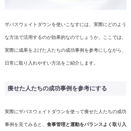
ザバスウェイトダウンを使いこなすには、実際にどのよう
な方法で活用するのが効果的なのでしょうか。ここでは、
実際に成果を上げた人たちの成功事例を参考にしながら、
日常に取り入れやすい方法をご紹介します。
痩せた人たちの成功事例を参考にする
実際にザバスウェイトダウンを使って痩せた人たちの成功
事例を見てみると、
食事管理と運動をバランスよく取り入