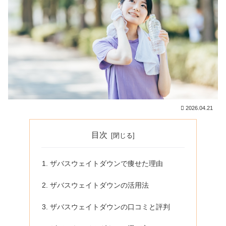
2026.04.21
目次
ザバスウェイトダウンで痩せた理由
ザバスウェイトダウンの活用法
ザバスウェイトダウンの口コミと評判