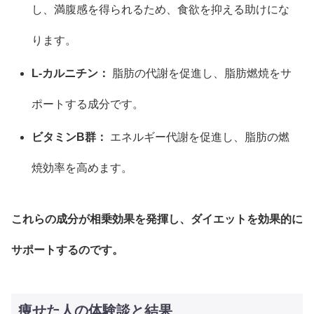
し、満腹感を得られるため、食欲を抑える助けにな
ります。
L-カルニチン：
脂肪の代謝を促進し、脂肪燃焼をサ
ポートする成分です。
ビタミンB群：
エネルギー代謝を促進し、脂肪の燃
焼効率を高めます。
これらの成分が相乗効果を発揮し、ダイエットを効果的に
サポートするのです。
痩せた人の体験談と結果