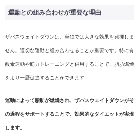
運動との組み合わせが重要な理由
ザバスウェイトダウンは、単独では大きな効果を発揮しま
せん。適切な運動と組み合わせることが重要です。特に有
酸素運動や筋力トレーニングと併用することで、脂肪燃焼
をより一層促進することができます。
運動によって脂肪が燃焼され、ザバスウェイトダウンがそ
の過程をサポートすることで、効果的なダイエットが実現
します。