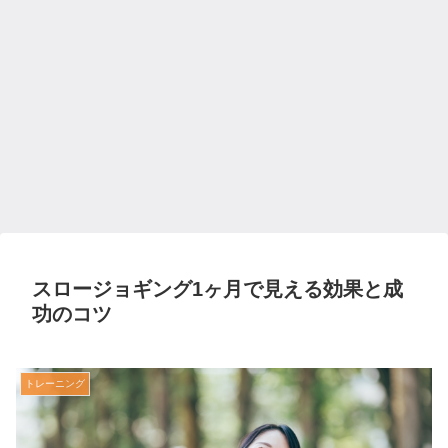
スロージョギング1ヶ月で見える効果と成
功のコツ
トレーニング