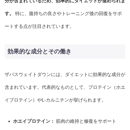
分が含まれているため、効率的にダイエットが進められま
す。
特に、腹持ちの良さやトレーニング後の回復をサポ
ートする点が注目されています。
効果的な成分とその働き
ザバスウェイトダウンには、ダイエットに効果的な成分が
含まれています。代表的なものとして、プロテイン（ホエ
イプロテイン）やL-カルニチンが挙げられます。
ホエイプロテイン：
筋肉の維持と修復をサポート