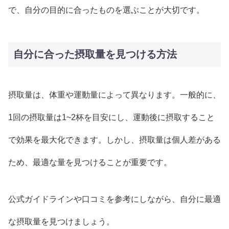
で、自分の目的に合ったものを選ぶことが大切です。
自分に合った摂取量を見つける方法
摂取量は、体重や運動量によって異なります。一般的に、
1回の摂取量は1~2杯を目安にし、運動後に摂取すること
で効果を最大化できます。しかし、摂取量は個人差がある
ため、最適な量を見つけることが重要です。
公式ガイドラインや口コミを参考にしながら、自分に最適
な摂取量を見つけましょう。