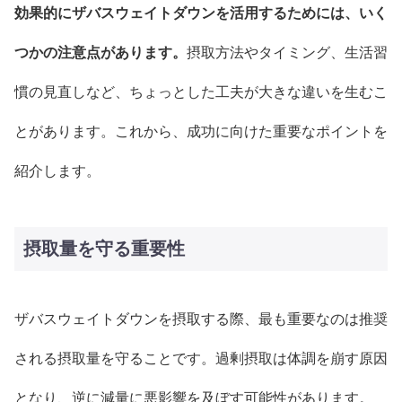
効果的にザバスウェイトダウンを活用するためには、いく
つかの注意点があります。
摂取方法やタイミング、生活習
慣の見直しなど、ちょっとした工夫が大きな違いを生むこ
とがあります。これから、成功に向けた重要なポイントを
紹介します。
摂取量を守る重要性
ザバスウェイトダウンを摂取する際、最も重要なのは推奨
される摂取量を守ることです。過剰摂取は体調を崩す原因
となり、逆に減量に悪影響を及ぼす可能性があります。