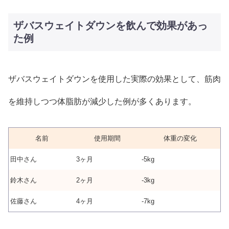
ザバスウェイトダウンを飲んで効果があっ
た例
ザバスウェイトダウンを使用した実際の効果として、筋肉
を維持しつつ体脂肪が減少した例が多くあります。
名前
使用期間
体重の変化
田中さん
3ヶ月
-5kg
鈴木さん
2ヶ月
-3kg
佐藤さん
4ヶ月
-7kg