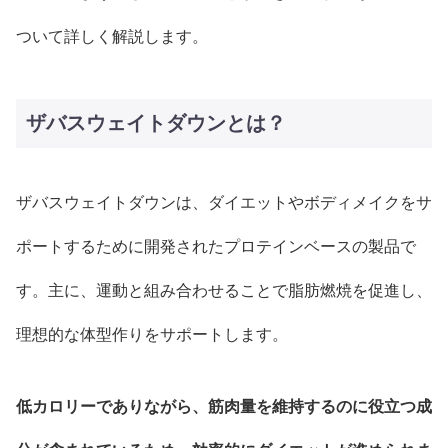
ついて詳しく解説します。
ザバスウェイトダウンとは？
ザバスウェイトダウンは、ダイエットやボディメイクをサ
ポートするために開発されたプロテインベースの製品で
す。主に、運動と組み合わせることで脂肪燃焼を促進し、
理想的な体型作りをサポートします。
低カロリーでありながら、筋肉量を維持するのに役立つ成