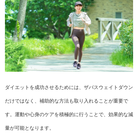
ダイエットを成功させるためには、ザバスウェイトダウン
だけではなく、補助的な方法も取り入れることが重要で
す。運動や心身のケアを積極的に行うことで、効果的な減
量が可能となります。