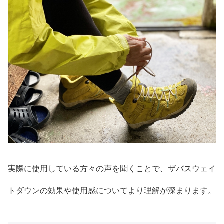
実際に使用している方々の声を聞くことで、ザバスウェイ
トダウンの効果や使用感についてより理解が深まります。