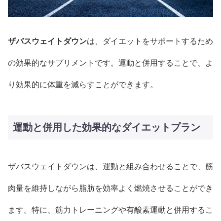
ザバスウェイトダウン
は、ダイエットをサポートするため
の効果的なサプリメントです。運動と併用することで、よ
り効果的に体重を減らすことができます。
運動と併用した効果的なダイエットプラン
ザバスウェイトダウンは、運動と組み合わせることで、筋
肉量を維持しながら脂肪を効率よく燃焼させることができ
ます。特に、筋力トレーニングや有酸素運動と併用するこ