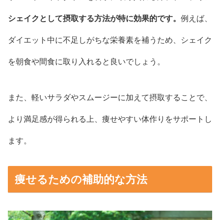
シェイクとして摂取する方法が特に効果的です。
例えば、
ダイエット中に不足しがちな栄養素を補うため、シェイク
を朝食や間食に取り入れると良いでしょう。
また、軽いサラダやスムージーに加えて摂取することで、
より満足感が得られる上、痩せやすい体作りをサポートし
ます。
痩せるための補助的な方法