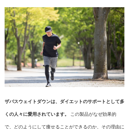
ザバスウェイトダウンは、ダイエットのサポートとして多
くの人々に愛用されています。
この製品がなぜ効果的
で、どのようにして痩せることができるのか、その理由に