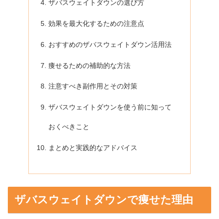
ザバスウェイトダウンの選び方
効果を最大化するための注意点
おすすめのザバスウェイトダウン活用法
痩せるための補助的な方法
注意すべき副作用とその対策
ザバスウェイトダウンを使う前に知って
おくべきこと
まとめと実践的なアドバイス
ザバスウェイトダウンで痩せた理由