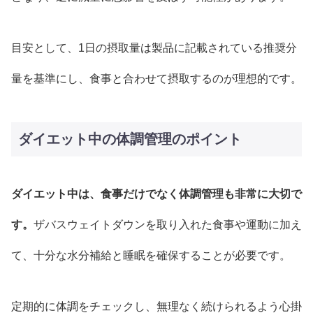
目安として、1日の摂取量は製品に記載されている推奨分
量を基準にし、食事と合わせて摂取するのが理想的です。
ダイエット中の体調管理のポイント
ダイエット中は、食事だけでなく体調管理も非常に大切で
す。
ザバスウェイトダウンを取り入れた食事や運動に加え
て、十分な水分補給と睡眠を確保することが必要です。
定期的に体調をチェックし、無理なく続けられるよう心掛