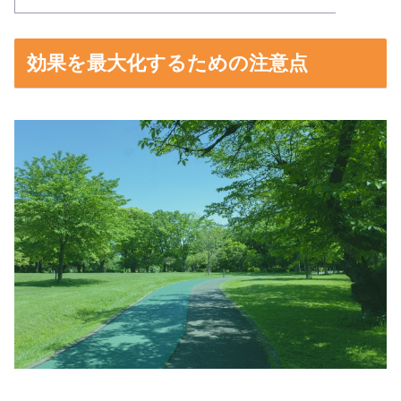
効果を最大化するための注意点