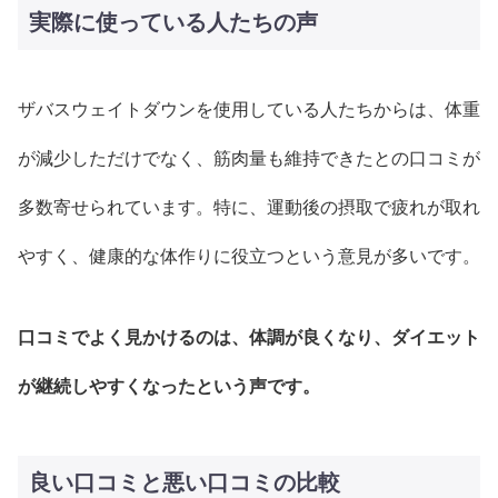
実際に使っている人たちの声
ザバスウェイトダウンを使用している人たちからは、体重
が減少しただけでなく、筋肉量も維持できたとの口コミが
多数寄せられています。特に、運動後の摂取で疲れが取れ
やすく、健康的な体作りに役立つという意見が多いです。
口コミでよく見かけるのは、体調が良くなり、ダイエット
が継続しやすくなったという声です。
良い口コミと悪い口コミの比較