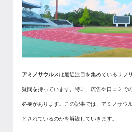
アミノサウルス
は最近注目を集めているサプ
疑問を持っています。特に、広告や口コミで
必要があります。この記事では、アミノサウ
とされているのかを解説していきます。