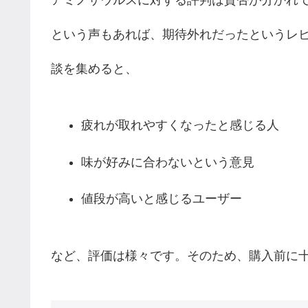
という声もあれば、期待外れだったというレ
談を集めると、
疲れが取れやすくなったと感じる人
味が好みに合わないという意見
値段が高いと感じるユーザー
など、評価は様々です。そのため、購入前に