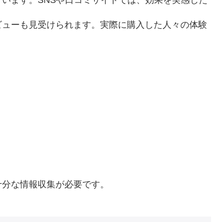
ビューも見受けられます。実際に購入した人々の体験
十分な情報収集が必要です。