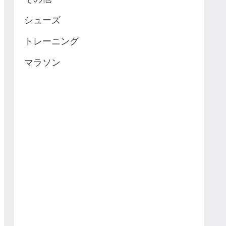
シューズ
トレーニング
マラソン