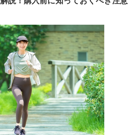
解説！購入前に知っておくべき注意