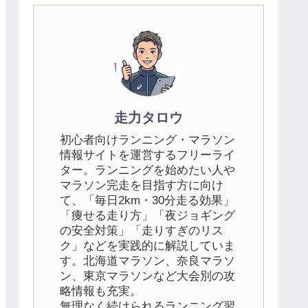
走力タロウ
初心者向けランニング・マラソン
情報サイトを運営するフリーライ
ター。ランニングを始めたい人や
マラソン完走を目指す方に向け
て、「毎日2km・30分走る効果」
「痩せる走り方」「夜ジョギング
の安全対策」「走りすぎのリス
ク」などを実践的に解説していま
す。北海道マラソン、奈良マラソ
ン、東京マラソンなど大会別の攻
略情報も充実。
無理なく続けられるランニング習