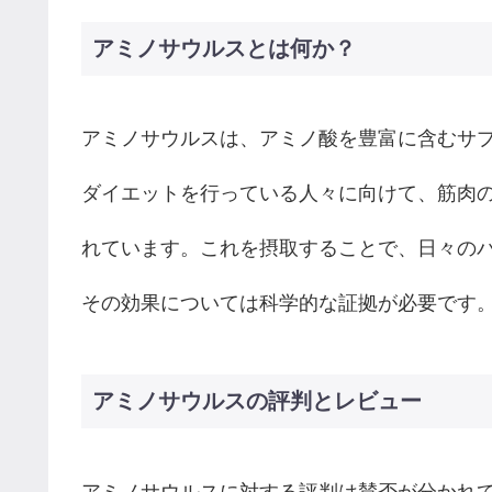
アミノサウルスとは何か？
アミノサウルスは、アミノ酸を豊富に含むサ
ダイエットを行っている人々に向けて、筋肉
れています。これを摂取することで、日々の
その効果については科学的な証拠が必要です
アミノサウルスの評判とレビュー
アミノサウルスに対する評判は賛否が分かれて