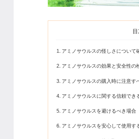
目
アミノサウルスの怪しさについて
アミノサウルスの効果と安全性の
アミノサウルスの購入時に注意す
アミノサウルスに関する信頼でき
アミノサウルスを避けるべき場合
アミノサウルスを安心して使用す