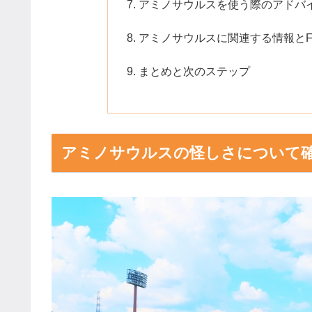
アミノサウルスを使う際のアドバ
アミノサウルスに関連する情報とF
まとめと次のステップ
アミノサウルスの怪しさについて